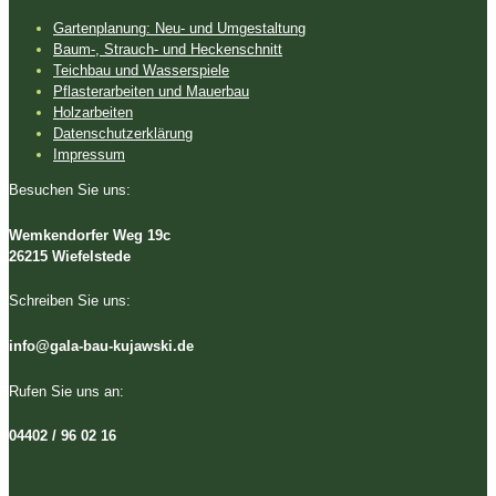
Gartenplanung: Neu- und Umgestaltung
Baum-, Strauch- und Heckenschnitt
Teichbau und Wasserspiele
Pflasterarbeiten und Mauerbau
Holzarbeiten
Datenschutzerklärung
Impressum
Besuchen Sie uns:
Wemkendorfer Weg 19c
26215 Wiefelstede
Schreiben Sie uns:
info@gala-bau-kujawski.de
Rufen Sie uns an:
04402 / 96 02 16