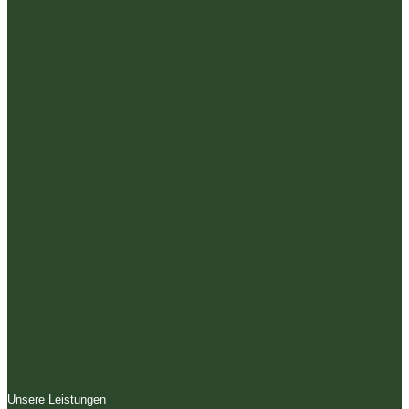
Unsere Leistungen