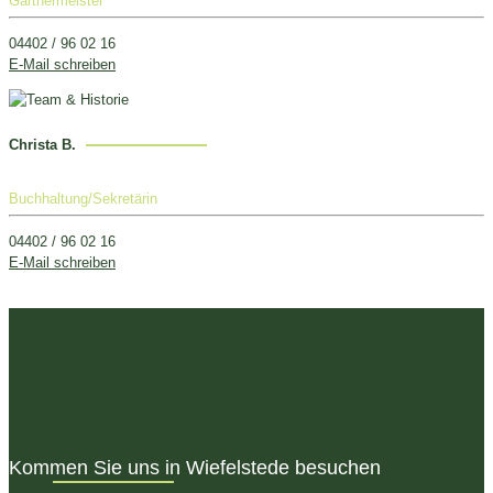
Gärtnermeister
04402 / 96 02 16
E-Mail schreiben
Christa B.
Buchhaltung/Sekretärin
04402 / 96 02 16
E-Mail schreiben
Kommen Sie uns in Wiefelstede besuchen