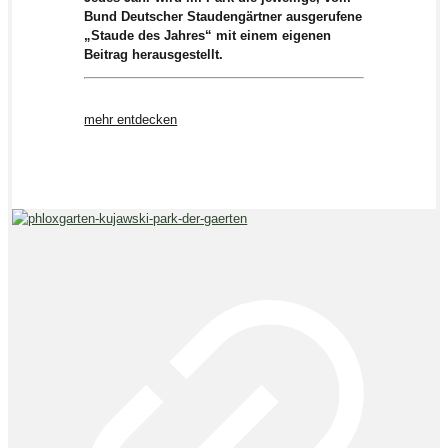
Bund Deutscher Staudengärtner ausgerufene
„Staude des Jahres“ mit einem eigenen
Beitrag herausgestellt.
mehr entdecken