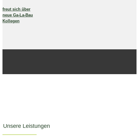
freut sich über
neue Ga-La-Bau
Kollegen
Unsere Leistungen