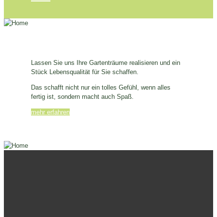
Lassen Sie uns Ihre Gartenträume realisieren und ein
Stück Lebensqualität für Sie schaffen.
Das schafft nicht nur ein tolles Gefühl, wenn alles
fertig ist, sondern macht auch Spaß.
mehr erfahren