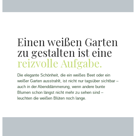
Einen weißen Garten
zu gestalten ist eine
reizvolle Aufgabe.
Die elegante Schönheit, die ein weißes Beet oder ein
weißer Garten ausstrahlt, ist nicht nur tagsüber sichtbar –
auch in der Abenddämmerung, wenn andere bunte
Blumen schon längst nicht mehr zu sehen sind –
leuchten die weißen Blüten noch lange.