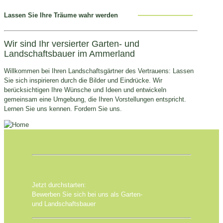
Lassen Sie Ihre Träume wahr werden
Wir sind Ihr versierter Garten- und
Landschaftsbauer im Ammerland
Willkommen bei Ihren Landschaftsgärtner des Vertrauens: Lassen
Sie sich inspirieren durch die Bilder und Eindrücke. Wir
berücksichtigen Ihre Wünsche und Ideen und entwickeln
gemeinsam eine Umgebung, die Ihren Vorstellungen entspricht.
Lernen Sie uns kennen. Fordern Sie uns.
Jetzt durchstarten:
Bewerben Sie sich bei uns als Garten-
und Landschaftsbauer