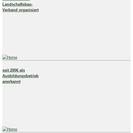
Landschaftsbau-
Verband organisiert
seit 2006 als
Ausbildungsbetrieb
anerkannt