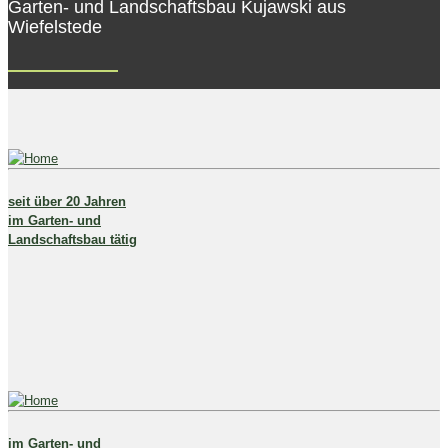
Garten- und Landschaftsbau Kujawski aus
Wiefelstede
seit über 20 Jahren
im Garten- und
Landschaftsbau tätig
im Garten- und