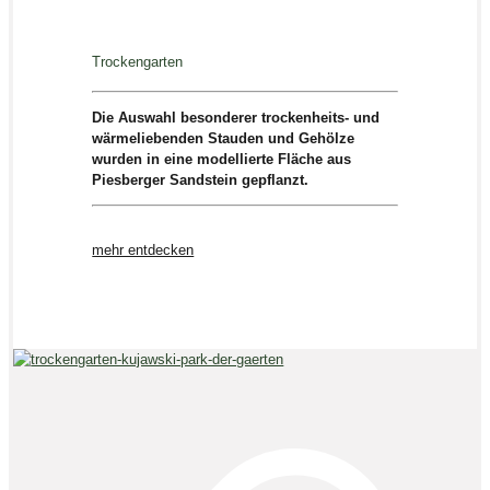
Trockengarten
Die Auswahl besonderer trockenheits- und
wärmeliebenden Stauden und Gehölze
wurden in eine modellierte Fläche aus
Piesberger Sandstein gepflanzt.
mehr entdecken