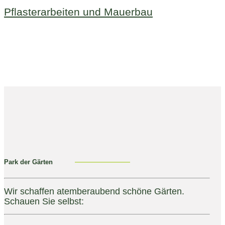
Pflasterarbeiten und Mauerbau
Park der Gärten
Wir schaffen atemberaubend schöne Gärten.
Schauen Sie selbst: