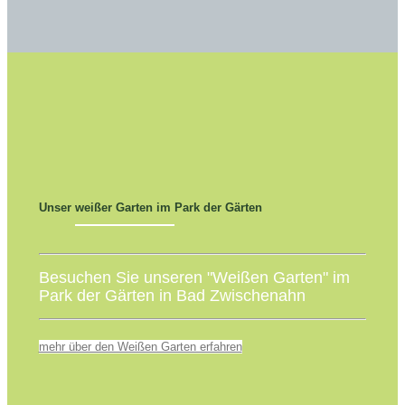
Unser weißer Garten im Park der Gärten
Besuchen Sie unseren "Weißen Garten" im
Park der Gärten in Bad Zwischenahn
mehr über den Weißen Garten erfahren