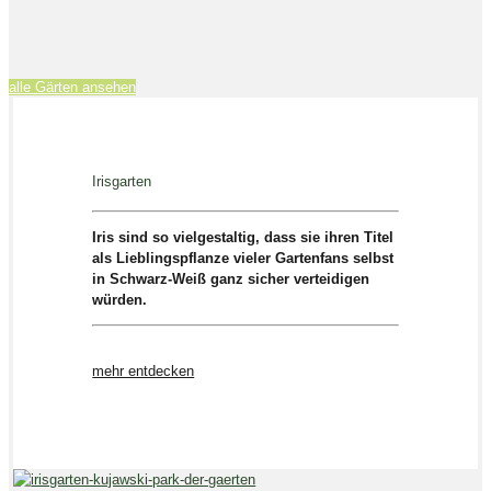
alle Gärten ansehen
Irisgarten
Iris sind so vielgestaltig, dass sie ihren Titel
als Lieblingspflanze vieler Gartenfans selbst
in Schwarz-Weiß ganz sicher verteidigen
würden.
mehr entdecken