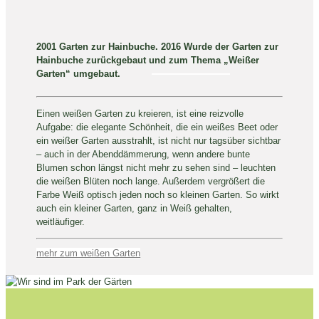
2001 Garten zur Hainbuche. 2016 Wurde der Garten zur
Hainbuche zurückgebaut und zum Thema „Weißer
Garten“ umgebaut.
Einen weißen Garten zu kreieren, ist eine reizvolle
Aufgabe: die elegante Schönheit, die ein weißes Beet oder
ein weißer Garten ausstrahlt, ist nicht nur tagsüber sichtbar
– auch in der Abenddämmerung, wenn andere bunte
Blumen schon längst nicht mehr zu sehen sind – leuchten
die weißen Blüten noch lange. Außerdem vergrößert die
Farbe Weiß optisch jeden noch so kleinen Garten. So wirkt
auch ein kleiner Garten, ganz in Weiß gehalten,
weitläufiger.
mehr zum weißen Garten