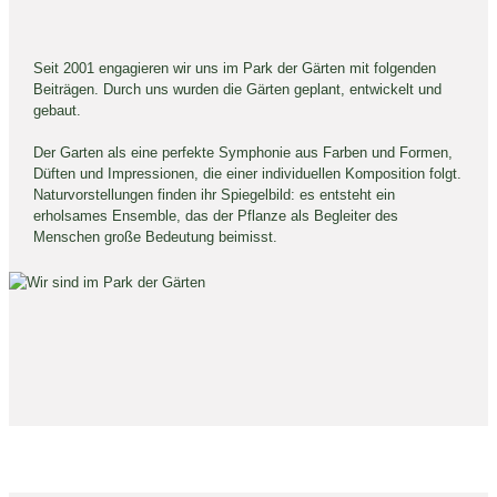
Seit 2001 engagieren wir uns im Park der Gärten mit folgenden
Beiträgen. Durch uns wurden die Gärten geplant, entwickelt und
gebaut.
Der Garten als eine perfekte Symphonie aus Farben und Formen,
Düften und Impressionen, die einer individuellen Komposition folgt.
Naturvorstellungen finden ihr Spiegelbild: es entsteht ein
erholsames Ensemble, das der Pflanze als Begleiter des
Menschen große Bedeutung beimisst.