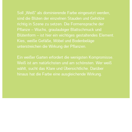
Soll „Weiß” als dominierende Farbe eingesetzt werden,
sind die Blüten der einzelnen Stauden und Gehölze
richtig in Szene zu setzen. Die Formensprache der
Pflanze – Wuchs, graulaubiger Blattschmuck und
Blütenform – ist hier ein wichtiges gestaltendes Element.
Kies, weiße Gefäße, Möbel und Bodenbeläge
unterstreichen die Wirkung der Pflanzen.
Ein weißer Garten erfordert die wenigsten Kompromisse.
Weiß ist am natürlichsten und am schönsten. Wer weiß
wählt, sucht das Klare und Übersichtliche. Darüber
hinaus hat die Farbe eine ausgleichende Wirkung.