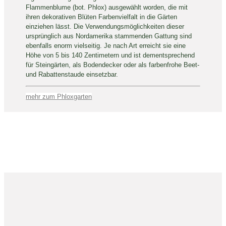
Flammenblume (bot. Phlox) ausgewählt worden, die mit
ihren dekorativen Blüten Farbenvielfalt in die Gärten
einziehen lässt. Die Verwendungsmöglichkeiten dieser
ursprünglich aus Nordamerika stammenden Gattung sind
ebenfalls enorm vielseitig. Je nach Art erreicht sie eine
Höhe von 5 bis 140 Zentimetern und ist dementsprechend
für Steingärten, als Bodendecker oder als farbenfrohe Beet-
und Rabattenstaude einsetzbar.
mehr zum Phloxgarten