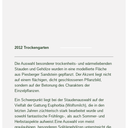
2012 Trockengarten
Die Auswahl besonderer trockenheits- und wärmeliebenden
Stauden und Gehölze wurden in eine modellierte Fläche
aus Piesberger Sandstein gepflanzt. Der Akzent liegt nicht
auf einem flächigen, dicht geschlossenen Pflanzbild,
sondern auf der Betonung des Charakters der
Einzelpflanzen.
Ein Schwerpunkt liegt bei der Staudenauswahl auf der
Vielfalt der Gattung Euphorbia (Wolfsmilch), die in den
letzten Jahren züchterisch stark bearbeitet wurde und
sowohl fantastische Frühlings-, als auch Sommer- und
Herbstaspekte aufweist.Eine Auswahl von meist
graulaubigen, besonderen Solitärgehölzen unterstreicht die